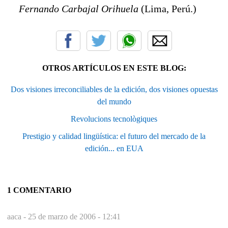
Fernando Carbajal Orihuela
(Lima, Perú.)
OTROS ARTÍCULOS EN ESTE BLOG:
Dos visiones irreconciliables de la edición, dos visiones opuestas
del mundo
Revolucions tecnològiques
Prestigio y calidad lingüística: el futuro del mercado de la
edición... en EUA
1 COMENTARIO
aaca -
25 de marzo de 2006 - 12:41