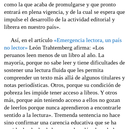
como la que acaba de promulgarse y que pronto
entrará en plena vigencia, y de la cual se espera que
impulse el desarrollo de la actividad editorial y
librera en nuestro país».
Así, en el artículo
«Emergencia lectora, un país
no lector»
León Trahtemberg afirma: «Los
peruanos leen menos de un libro al año. La
mayoría, porque no sabe leer y tiene dificultades de
sostener una lectura fluida que les permita
comprender un texto más allá de algunos titulares y
notas periodísticas. Otros, porque su condición de
pobreza les impide tener acceso a libros. Y otros
más, porque aún teniendo acceso a ellos no gozan
de leerlos porque nunca aprendieron a encontrarle
sentido a la lectura». Tremenda sentencia no hace
sino confirmar una carencia educativa que se ha