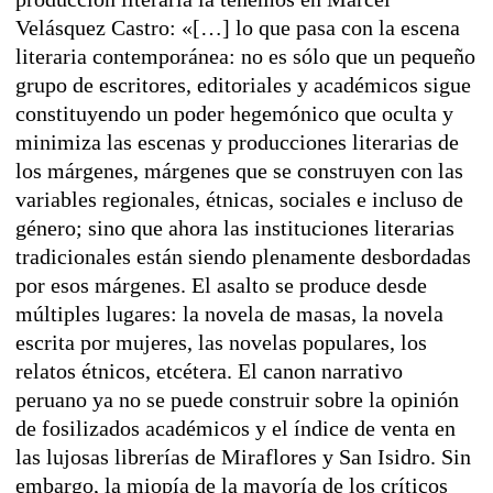
Velásquez Castro: «[…] lo que pasa con la escena
literaria contemporánea: no es sólo que un pequeño
grupo de escritores, editoriales y académicos sigue
constituyendo un poder hegemónico que oculta y
minimiza las escenas y producciones literarias de
los márgenes, márgenes que se construyen con las
variables regionales, étnicas, sociales e incluso de
género; sino que ahora las instituciones literarias
tradicionales están siendo plenamente desbordadas
por esos márgenes. El asalto se produce desde
múltiples lugares: la novela de masas, la novela
escrita por mujeres, las novelas populares, los
relatos étnicos, etcétera. El canon narrativo
peruano ya no se puede construir sobre la opinión
de fosilizados académicos y el índice de venta en
las lujosas librerías de Miraflores y San Isidro. Sin
embargo, la miopía de la mayoría de los críticos