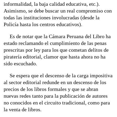
informalidad, la baja calidad educativa, etc.).
Asimismo, se debe buscar un real compromiso con
todas las instituciones involucradas (desde la
Policía hasta los centros educativos).
Es de notar que la Cámara Peruana del Libro ha
estado reclamando el cumplimiento de las penas
prescritas por ley para los que cometan delitos de
piratería editorial, clamor que hasta ahora no ha
sido escuchado.
Se espera que el descenso de la carga impositiva
al sector editorial redunde en un descenso de los
precios de los libros formales y que se abran
nuevas redes tanto para la publicación de autores
no conocidos en el circuito tradicional, como para
la venta de libros.