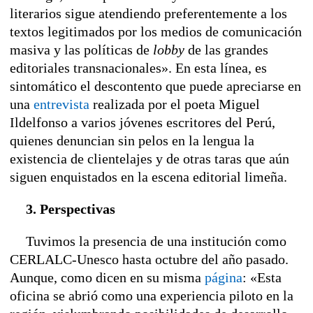
literarios sigue atendiendo preferentemente a los
textos legitimados por los medios de comunicación
masiva y las políticas de
lobby
de las grandes
editoriales transnacionales». En esta línea, es
sintomático el descontento que puede apreciarse en
una
entrevista
realizada por el poeta Miguel
Ildelfonso a varios jóvenes escritores del Perú,
quienes denuncian sin pelos en la lengua la
existencia de clientelajes y de otras taras que aún
siguen enquistados en la escena editorial limeña.
3. Perspectivas
Tuvimos la presencia de una institución como
CERLALC-Unesco hasta octubre del año pasado.
Aunque, como dicen en su misma
página
: «Esta
oficina se abrió como una experiencia piloto en la