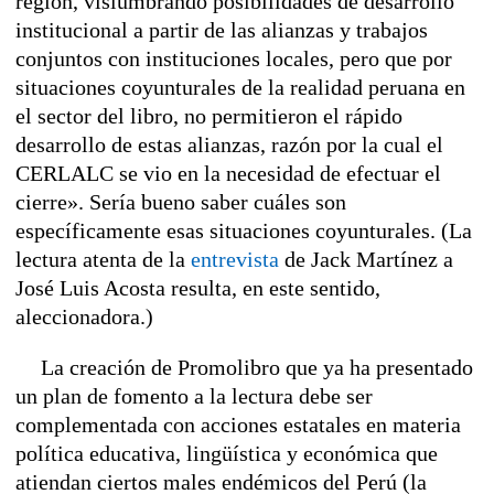
región, vislumbrando posibilidades de desarrollo
institucional a partir de las alianzas y trabajos
conjuntos con instituciones locales, pero que por
situaciones coyunturales de la realidad peruana en
el sector del libro, no permitieron el rápido
desarrollo de estas alianzas, razón por la cual el
CERLALC se vio en la necesidad de efectuar el
cierre». Sería bueno saber cuáles son
específicamente esas situaciones coyunturales. (La
lectura atenta de la
entrevista
de Jack Martínez
a
José Luis Acosta resulta, en este sentido,
aleccionadora.)
La creación de Promolibro que ya ha presentado
un plan de fomento a la lectura debe ser
complementada con acciones estatales en materia
política educativa, lingüística y económica que
atiendan ciertos males endémicos del Perú (la