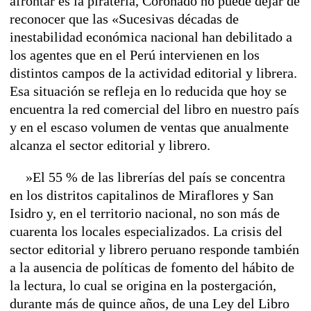
afrontar es la piratería, Coronado no puede dejar de
reconocer que las «Sucesivas décadas de
inestabilidad económica nacional han debilitado a
los agentes que en el Perú intervienen en los
distintos campos de la actividad editorial y librera.
Esa situación se refleja en lo reducida que hoy se
encuentra la red comercial del libro en nuestro país
y en el escaso volumen de ventas que anualmente
alcanza el sector editorial y librero.
»El 55 % de las librerías del país se concentra
en los distritos capitalinos de Miraflores y San
Isidro y, en el territorio nacional, no son más de
cuarenta los locales especializados. La crisis del
sector editorial y librero peruano responde también
a la ausencia de políticas de fomento del hábito de
la lectura, lo cual se origina en la postergación,
durante más de quince años, de una Ley del Libro