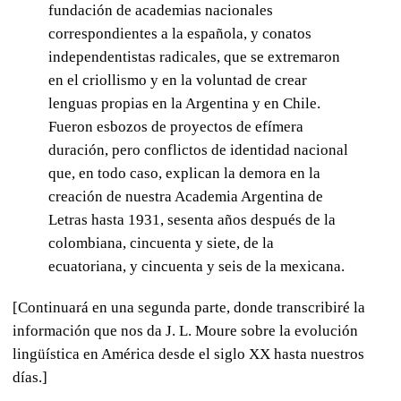
fundación de academias nacionales
correspondientes a la española, y conatos
independentistas radicales, que se extremaron
en el criollismo y en la voluntad de crear
lenguas propias en la Argentina y en Chile.
Fueron esbozos de proyectos de efímera
duración, pero conflictos de identidad nacional
que, en todo caso, explican la demora en la
creación de nuestra Academia Argentina de
Letras hasta 1931, sesenta años después de la
colombiana, cincuenta y siete, de la
ecuatoriana, y cincuenta y seis de la mexicana.
[Continuará en una segunda parte, donde transcribiré la
información que nos da J. L. Moure sobre la evolución
lingüística en América desde el siglo XX hasta nuestros
días.]