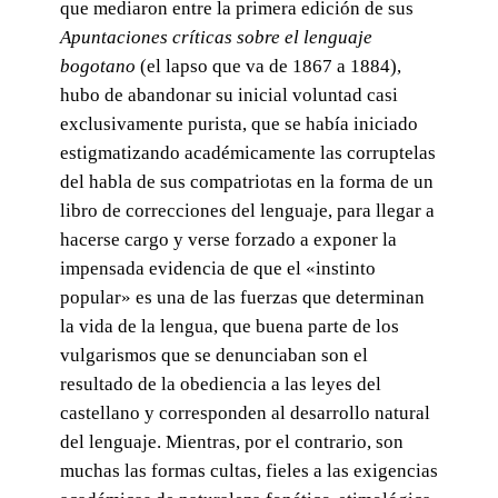
que mediaron entre la primera edición de sus
Apuntaciones críticas sobre el lenguaje
bogotano
(el lapso que va de 1867 a 1884),
hubo de abandonar su inicial voluntad casi
exclusivamente purista, que se había iniciado
estigmatizando académicamente las corruptelas
del habla de sus compatriotas en la forma de un
libro de correcciones del lenguaje, para llegar a
hacerse cargo y verse forzado a exponer la
impensada evidencia de que el «instinto
popular» es una de las fuerzas que determinan
la vida de la lengua, que buena parte de los
vulgarismos que se denunciaban son el
resultado de la obediencia a las leyes del
castellano y corresponden al desarrollo natural
del lenguaje. Mientras, por el contrario, son
muchas las formas cultas, fieles a las exigencias