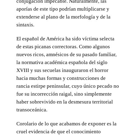
conjugación impecable. Naturalmente, las
aporías de este tipo podrían multiplicarse y
extenderse al plano de la morfología y de la
sintaxis.
El español de América ha sido víctima selecta
de estas picanas correctoras. Como algunos
nuevos ricos, amnésicos de su pasado familiar,
la normativa académica española del siglo
XVIII y sus secuelas inauguraron el horror
hacia muchas formas y construcciones de
rancia estirpe peninsular, cuyo único pecado no
fue su incorrección raigal, sino simplemente
haber sobrevivido en la desmesura territorial
transoceánica.
Corolario de lo que acabamos de exponer es la
cruel evidencia de que el conocimiento