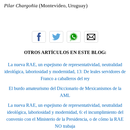
Pilar Chargoñia
(Montevideo, Uruguay)
OTROS ARTÍCULOS EN ESTE BLOG:
La nueva RAE, un espejismo de representatividad, neutralidad
ideológica, laboriosidad y modernidad, 13: De leales servidores de
Franco a caballeros del rey
El burdo amateurismo del Diccionario de Mexicanismos de la
AML
La nueva RAE, un espejismo de representatividad, neutralidad
ideológica, laboriosidad y modernidad, 6: el incumplimiento del
convenio con el Ministerio de la Presidencia, o de cómo la RAE
NO trabaja