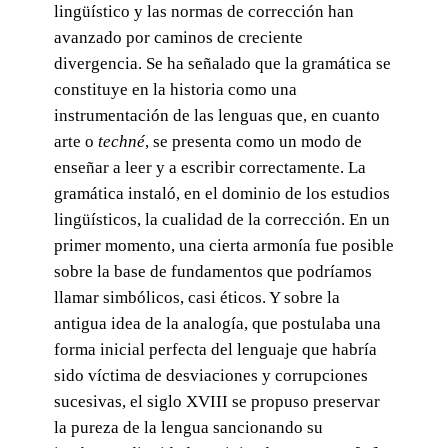
lingüístico y las normas de corrección han
avanzado por caminos de creciente
divergencia. Se ha señalado que la gramática se
constituye en la historia como una
instrumentación de las lenguas que, en cuanto
arte o
techné
, se presenta como un modo de
enseñar a leer y a escribir correctamente. La
gramática instaló, en el dominio de los estudios
lingüísticos, la cualidad de la corrección. En un
primer momento, una cierta armonía fue posible
sobre la base de fundamentos que podríamos
llamar simbólicos, casi éticos. Y sobre la
antigua idea de la analogía, que postulaba una
forma inicial perfecta del lenguaje que habría
sido víctima de desviaciones y corrupciones
sucesivas, el siglo XVIII se propuso preservar
la pureza de la lengua sancionando su