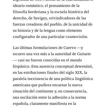
ideario romántico, el pensamiento de la
filosofía herderiana y la escuela histórica del
derecho, de Savigny, reivindicadores de las
fuerzas creadoras del pueblo, de la unicidad de
su historia y de la lengua como elemento
configurador de una particular cosmovisión.
Las últimas formulaciones de Cuervo —y
recurro una vez más a la autoridad de Guitarte
— casi no fueron conocidas en el mundo
hispánico. Esta ausencia conceptual determinó,
en las estribaciones finales del siglo XIX, la
paralela inexistencia de una política lingüística
americana que pudiera encarnar la nueva
situación del continente y, en consecuencia,
una oscilación entre la adhesión a la norma
española, claramente manifiesta en la