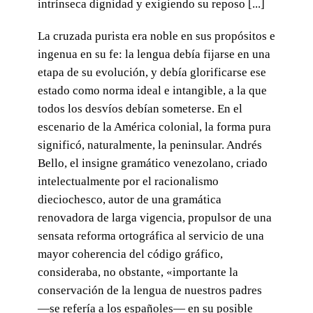
intrínseca dignidad y exigiendo su reposo [...]
La cruzada purista era noble en sus propósitos e
ingenua en su fe: la lengua debía fijarse en una
etapa de su evolución, y debía glorificarse ese
estado como norma ideal e intangible, a la que
todos los desvíos debían someterse. En el
escenario de la América colonial, la forma pura
significó, naturalmente, la peninsular. Andrés
Bello, el insigne gramático venezolano, criado
intelectualmente por el racionalismo
dieciochesco, autor de una gramática
renovadora de larga vigencia, propulsor de una
sensata reforma ortográfica al servicio de una
mayor coherencia del código gráfico,
consideraba, no obstante, «importante la
conservación de la lengua de nuestros padres
—se refería a los españoles— en su posible