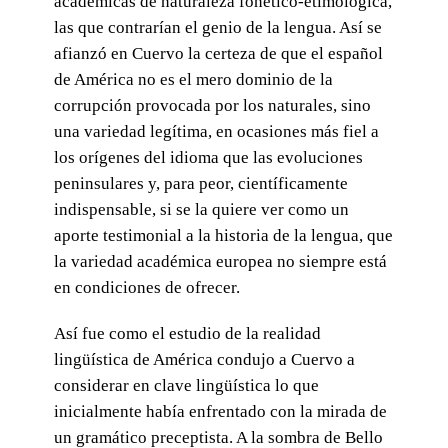
académicas de naturaleza fonético-etimológica,
las que contrarían el genio de la lengua. Así se
afianzó en Cuervo la certeza de que el español
de América no es el mero dominio de la
corrupción provocada por los naturales, sino
una variedad legítima, en ocasiones más fiel a
los orígenes del idioma que las evoluciones
peninsulares y, para peor, científicamente
indispensable, si se la quiere ver como un
aporte testimonial a la historia de la lengua, que
la variedad académica europea no siempre está
en condiciones de ofrecer.
Así fue como el estudio de la realidad
lingüística de América condujo a Cuervo a
considerar en clave lingüística lo que
inicialmente había enfrentado con la mirada de
un gramático preceptista. A la sombra de Bello