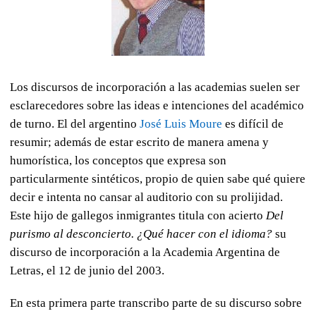
Los discursos de incorporación a las academias suelen ser
esclarecedores sobre las ideas e intenciones del académico
de turno. El del argentino
José Luis Moure
es difícil de
resumir; además de estar escrito de manera amena y
humorística, los conceptos que expresa son
particularmente sintéticos, propio de quien sabe qué quiere
decir e intenta no cansar al auditorio con su prolijidad.
Este hijo de gallegos inmigrantes titula con acierto
Del
purismo al desconcierto. ¿Qué hacer con el idioma?
su
discurso de incorporación a la Academia Argentina de
Letras, el 12 de junio del 2003.
En esta primera parte transcribo parte de su discurso sobre