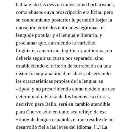
había visto las desviaciones como barbarismos,
como abusos cuya proscripción era lícita; pero
su conocimiento posterior le permitió forjar la
oposición entre dos entidades legítimas: el
lenguaje popular y el lenguaje literario, y
proclamar que, aun siendo la variedad
lingüística americana legítima y autónoma, no
debería seguir su curso por separado, sino
estableciendo el criterio de corrección en una
instancia supranacional; es decir, observando
las características propias de la lengua, su
«tipo», y no prescribiendo como modelo un uso
determinado. El uso de los buenos escritores,
decisivo para Bello, será en cambio atendible
para Cuervo sólo en tanto sea reflejo de ese
«tipo» de lengua española, el que resulte de un
desarrollo fiel a las leyes del idioma. [...] La