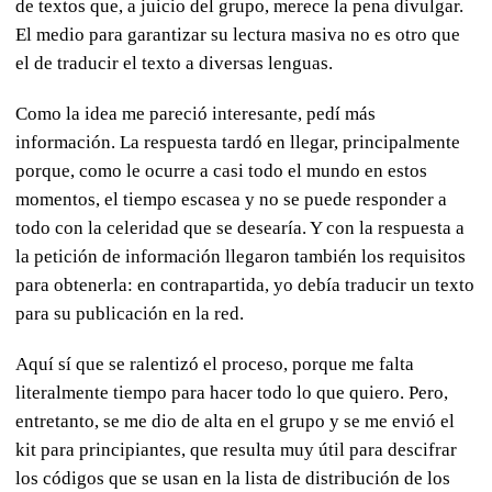
de textos que, a juicio del grupo, merece la pena divulgar.
El medio para garantizar su lectura masiva no es otro que
el de traducir el texto a diversas lenguas.
Como la idea me pareció interesante, pedí más
información. La respuesta tardó en llegar, principalmente
porque, como le ocurre a casi todo el mundo en estos
momentos, el tiempo escasea y no se puede responder a
todo con la celeridad que se desearía. Y con la respuesta a
la petición de información llegaron también los requisitos
para obtenerla: en contrapartida, yo debía traducir un texto
para su publicación en la red.
Aquí sí que se ralentizó el proceso, porque me falta
literalmente tiempo para hacer todo lo que quiero. Pero,
entretanto, se me dio de alta en el grupo y se me envió el
kit para principiantes, que resulta muy útil para descifrar
los códigos que se usan en la lista de distribución de los