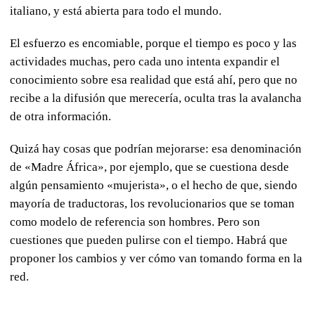
italiano, y está abierta para todo el mundo.
El esfuerzo es encomiable, porque el tiempo es poco y las
actividades muchas, pero cada uno intenta expandir el
conocimiento sobre esa realidad que está ahí, pero que no
recibe a la difusión que merecería, oculta tras la avalancha
de otra información.
Quizá hay cosas que podrían mejorarse: esa denominación
de «Madre África», por ejemplo, que se cuestiona desde
algún pensamiento «mujerista», o el hecho de que, siendo
mayoría de traductoras, los revolucionarios que se toman
como modelo de referencia son hombres. Pero son
cuestiones que pueden pulirse con el tiempo. Habrá que
proponer los cambios y ver cómo van tomando forma en la
red.