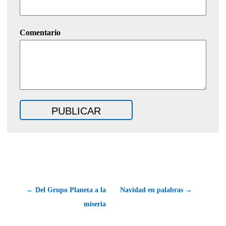
Comentario
← Del Grupo Planeta a la
Navidad en palabras →
miseria