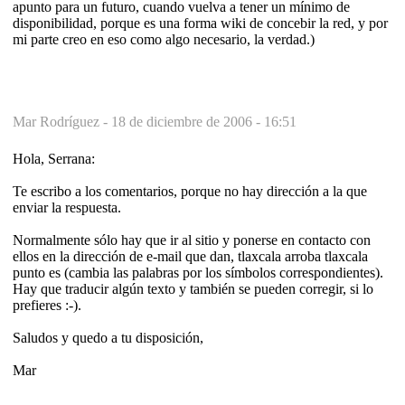
apunto para un futuro, cuando vuelva a tener un mínimo de
disponibilidad, porque es una forma wiki de concebir la red, y por
mi parte creo en eso como algo necesario, la verdad.)
Mar Rodríguez -
18 de diciembre de 2006 - 16:51
Hola, Serrana:
Te escribo a los comentarios, porque no hay dirección a la que
enviar la respuesta.
Normalmente sólo hay que ir al sitio y ponerse en contacto con
ellos en la dirección de e-mail que dan, tlaxcala arroba tlaxcala
punto es (cambia las palabras por los símbolos correspondientes).
Hay que traducir algún texto y también se pueden corregir, si lo
prefieres :-).
Saludos y quedo a tu disposición,
Mar