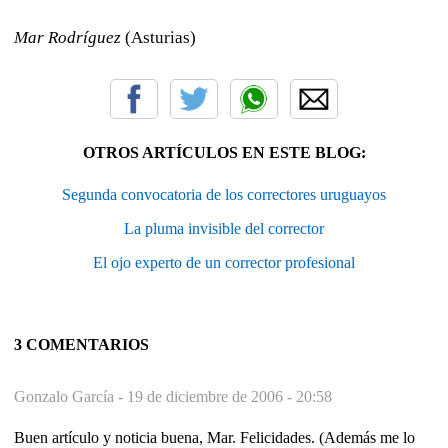
Mar Rodríguez
(Asturias)
OTROS ARTÍCULOS EN ESTE BLOG:
Segunda convocatoria de los correctores uruguayos
La pluma invisible del corrector
El ojo experto de un corrector profesional
3 COMENTARIOS
Gonzalo García -
19 de diciembre de 2006 - 20:58
Buen artículo y noticia buena, Mar. Felicidades. (Además me lo