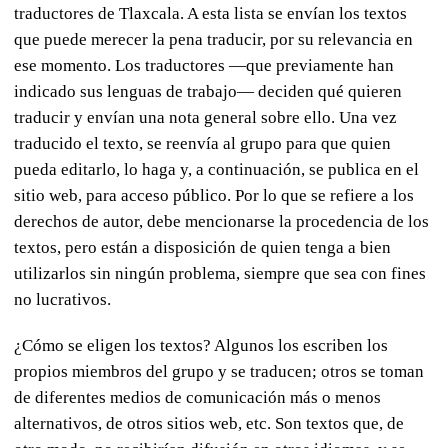
traductores de
Tlaxcala
. A esta lista se envían los textos
que puede merecer la pena traducir, por su relevancia en
ese momento. Los traductores —que previamente han
indicado sus lenguas de trabajo— deciden qué quieren
traducir y envían una nota general sobre ello. Una vez
traducido el texto, se reenvía al grupo para que quien
pueda editarlo, lo haga y, a continuación, se publica en el
sitio web, para acceso público. Por lo que se refiere a los
derechos de autor, debe mencionarse la procedencia de los
textos, pero están a disposición de quien tenga a bien
utilizarlos sin ningún problema, siempre que sea con fines
no lucrativos.
¿Cómo se eligen los textos? Algunos los escriben los
propios miembros del grupo y se traducen; otros se toman
de diferentes medios de comunicación más o menos
alternativos, de otros sitios web, etc. Son textos que, de