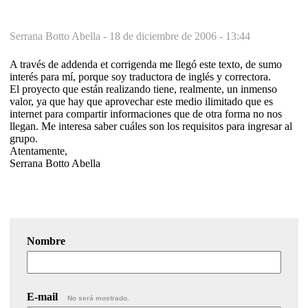
Serrana Botto Abella -
18 de diciembre de 2006 - 13:44
A través de addenda et corrigenda me llegó este texto, de sumo
interés para mí, porque soy traductora de inglés y correctora.
El proyecto que están realizando tiene, realmente, un inmenso
valor, ya que hay que aprovechar este medio ilimitado que es
internet para compartir informaciones que de otra forma no nos
llegan. Me interesa saber cuáles son los requisitos para ingresar al
grupo.
Atentamente,
Serrana Botto Abella
Nombre
E-mail
No será mostrado.