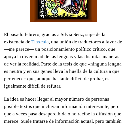
El pasado febrero, gracias a Silvia Senz, supe de la
existencia de
Tlaxcala
, una unión de traductores a favor de
—
me parece— un posicionamiento político crítico, que
apoya la diversidad de las lenguas y las distintas maneras
de ver la realidad. Parte de la tesis de que «ninguna lengua
es neutra y en sus genes lleva la huella de la cultura a que
pertenece» que, aunque bastante difícil de probar, es
igualmente difícil de refutar.
La idea es hacer llegar al mayor número de personas
posible textos que incluyan información interesante, pero
que a veces pasa desapercibida o no recibe la difusión que
merece. Suele tratarse de información actual, pero también