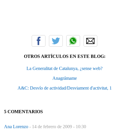
OTROS ARTÍCULOS EN ESTE BLOG:
La Generalitat de Catalunya, ¿sense web?
Anagrámame
A&C: Desvío de actividad/Desviament d'activitat, 1
5 COMENTARIOS
Ana Lorenzo
-
14 de febrero de 2009 - 10:30