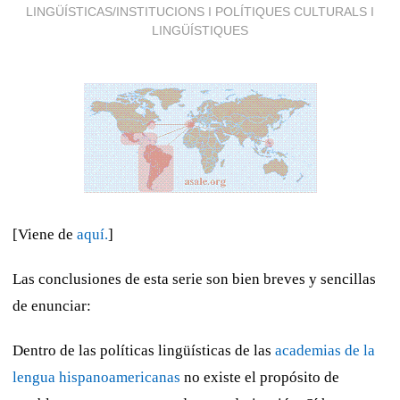
LINGÜÍSTICAS/INSTITUCIONS I POLÍTIQUES CULTURALS I
LINGÜÍSTIQUES
[Viene de
aquí.
]
Las conclusiones de esta serie son bien breves y sencillas
de enunciar:
Dentro de las políticas lingüísticas de las
academias de la
lengua hispanoamericanas
no existe el propósito de