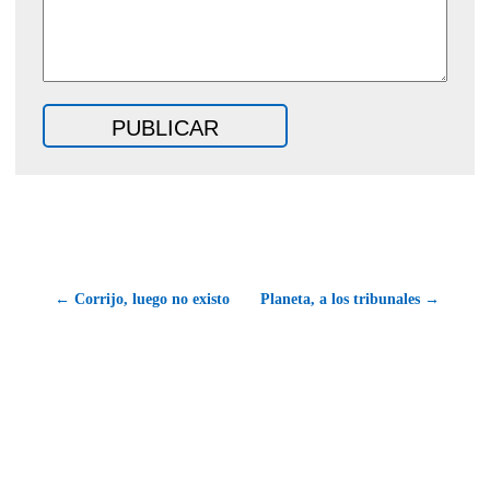
← Corrijo, luego no existo
Planeta, a los tribunales →