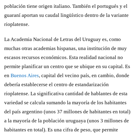
población tiene origen italiano. También el portugués y el
guaraní aportan su caudal lingüístico dentro de la variante
rioplatense.
La Academia Nacional de Letras del Uruguay es, como
muchas otras academias hispanas, una institución de muy
escasos recursos económicos. Esta realidad nacional no
permite planificar un centro que se ubique en su capital. Es
en
Buenos Aires
, capital del vecino país, en cambio, donde
debería establecerse el centro de estandarización
rioplatense. La significativa cantidad de hablantes de esta
variedad se calcula sumando la mayoría de los habitantes
del país argentino (unos 37 millones de habitantes en total)
a la mayoría de la población uruguaya (unos 3 millones de
habitantes en total). Es una cifra de peso, que permite