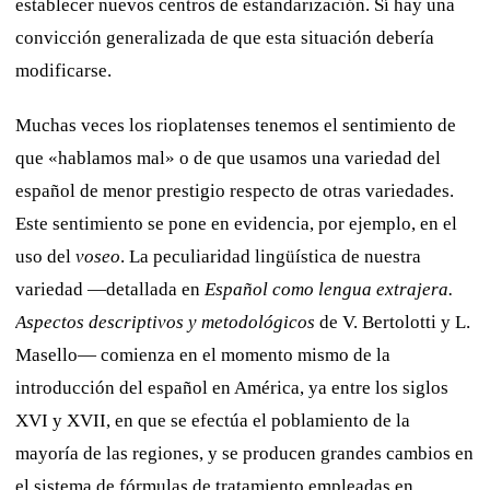
establecer nuevos centros de estandarización. Sí hay una
convicción generalizada de que esta situación debería
modificarse.
Muchas veces los rioplatenses tenemos el sentimiento de
que «hablamos mal» o de que usamos una variedad del
español de menor prestigio respecto de otras variedades.
Este sentimiento se pone en evidencia, por ejemplo, en el
uso del
voseo
. La peculiaridad lingüística de nuestra
variedad —detallada en
Español como lengua extrajera.
Aspectos descriptivos y metodológicos
de V. Bertolotti y L.
Masello— comienza en el momento mismo de la
introducción del español en América, ya entre los siglos
XVI y XVII, en que se efectúa el poblamiento de la
mayoría de las regiones, y se producen grandes cambios en
el sistema de fórmulas de tratamiento empleadas en