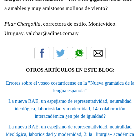
a amables y muy amistosos molinos de viento?
Pilar Chargoñia,
correctora de estilo, Montevideo,
Uruguay. valchar@adinet.com.uy
OTROS ARTÍCULOS EN ESTE BLOG:
Errores sobre el voseo costarricense en la "Nueva gramática de la
lengua española"
La nueva RAE, un espejismo de representatividad, neutralidad
ideológica, laboriosidad y modernidad, 14: colaboración
interacadémica ¿en pie de igualdad?
La nueva RAE, un espejismo de representatividad, neutralidad
ideológica, laboriosidad y modernidad, 2: la «liturgia» académica