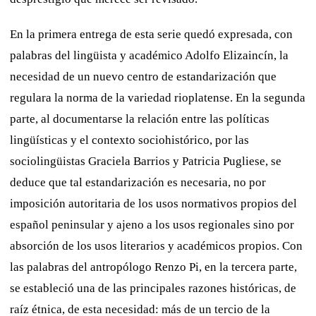
En la primera entrega de esta serie quedó expresada, con
palabras del lingüista y académico Adolfo Elizaincín, la
necesidad de un nuevo centro de estandarización que
regulara la norma de la variedad rioplatense. En la segunda
parte, al documentarse la relación entre las políticas
lingüísticas y el contexto sociohistórico, por las
sociolingüistas Graciela Barrios y Patricia Pugliese, se
deduce que tal estandarización es necesaria, no por
imposición autoritaria de los usos normativos propios del
español peninsular y ajeno a los usos regionales sino por
absorción de los usos literarios y académicos propios. Con
las palabras del antropólogo Renzo Pi, en la tercera parte,
se estableció una de las principales razones históricas, de
raíz étnica, de esta necesidad: más de un tercio de la