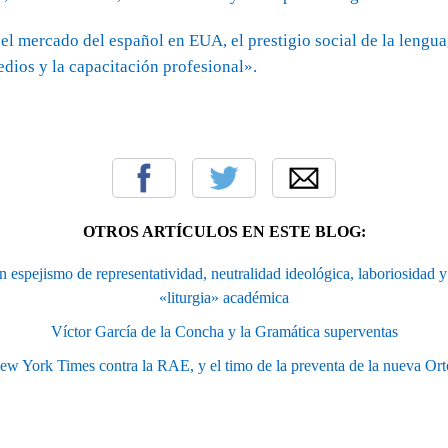
el mercado del español en EUA, el prestigio social de la lengua,
edios y la capacitación profesional».
OTROS ARTÍCULOS EN ESTE BLOG:
espejismo de representatividad, neutralidad ideológica, laboriosidad y
«liturgia» académica
Víctor García de la Concha y la Gramática superventas
w York Times contra la RAE, y el timo de la preventa de la nueva Ort