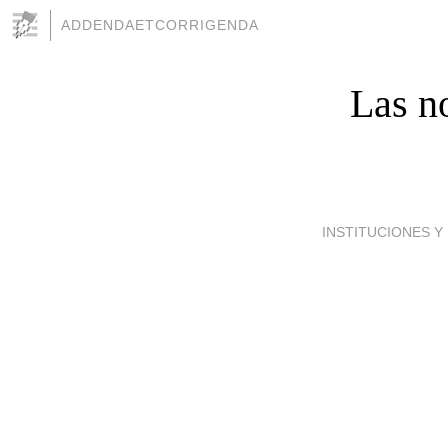
ADDENDAETCORRIGENDA
Las no
INSTITUCIONES Y 