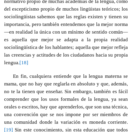
normativo propio de muchas academias de la lengua, como
del escepticismo propio de muchos lingüistas teóricos; los
sociolingüistas sabemos que las reglas existen y tienen su
importancia, pero también entendemos que la mejor norma
—en realidad la única con un mínimo de sentido común—
es aquella que mejor se adapta a la propia realidad
sociolingüística de los hablantes; aquella que mejor refleja
las creencias y actitudes de los ciudadanos hacia su propia
lengua.
[18]
En fin, cualquiera entiende que la lengua materna se
mama, que no hay que reglarla en absoluto y que, además,
no te la tienen que enseñar. Sin embargo, también es fácil
comprender que los usos formales de la lengua, ya sean
orales o escritos, hay que aprenderlos, que son una técnica,
una convención que se nos impone por ser miembros de
una comunidad donde la variación es moneda corriente.
[19]
Sin este conocimiento, sin esta educación que todos