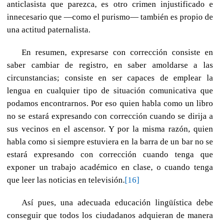
anticlasista que parezca, es otro crimen injustificado e
innecesario que —como el purismo— también es propio de
una actitud paternalista.
En resumen, expresarse con corrección consiste en
saber cambiar de registro, en saber amoldarse a las
circunstancias; consiste en ser capaces de emplear la
lengua en cualquier tipo de situación comunicativa que
podamos encontrarnos. Por eso quien habla como un libro
no se estará expresando con corrección cuando se dirija a
sus vecinos en el ascensor. Y por la misma razón, quien
habla como si siempre estuviera en la barra de un bar no se
estará expresando con corrección cuando tenga que
exponer un trabajo académico en clase, o cuando tenga
que leer las noticias en televisión.
[16]
Así pues, una adecuada educación lingüística debe
conseguir que todos los ciudadanos adquieran de manera