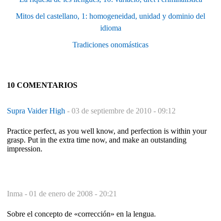
Mitos del castellano, 1: homogeneidad, unidad y dominio del
idioma
Tradiciones onomásticas
10 COMENTARIOS
Supra Vaider High
-
03 de septiembre de 2010 - 09:12
Practice perfect, as you well know, and perfection is within your
grasp. Put in the extra time now, and make an outstanding
impression.
Inma -
01 de enero de 2008 - 20:21
Sobre el concepto de «corrección» en la lengua.