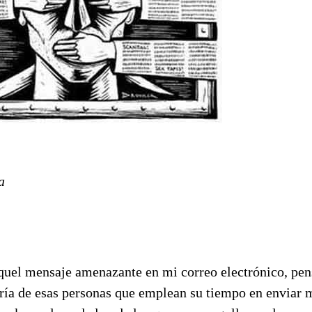
a
quel mensaje amenazante en mi correo electrónico, pen
ría de esas personas que emplean su tiempo en enviar 