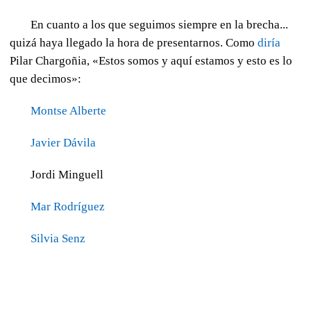
En cuanto a los que seguimos siempre en la brecha...
quizá haya llegado la hora de presentarnos. Como
diría
Pilar Chargoñia, «Estos somos y aquí estamos y esto es lo
que decimos»:
Montse Alberte
Javier Dávila
Jordi Minguell
Mar Rodríguez
Silvia Senz