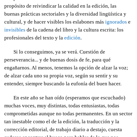
propósito de reivindicar la calidad en la edición, las
buenas prácticas sectoriales y la diversidad lingüística y
cultural, y de hacer visibles los eslabones más
ignorados
e
invisibles
de la cadena del libro y la cultura escrita: los
profesionales del texto y la
edición
.
Si lo conseguimos, ya se verá. Cuestión de
perseverancia... y de buenas dosis de fe, para qué
engañarnos. Al menos, tenemos la opción de alzar la voz;
de alzar cada uno su propia voz, según su sentir y su
entender, siempre buscando la eufonía del buen hacer.
En este año se han oído (esperamos que escuchado)
muchas voces, muy distintas, todas entusiastas, todas
comprometidas aunque no todas permanentes. En un sector
tan inestable como el de la edición, la traducción y la
corrección editorial, de trabajo diario a destajo, cuesta