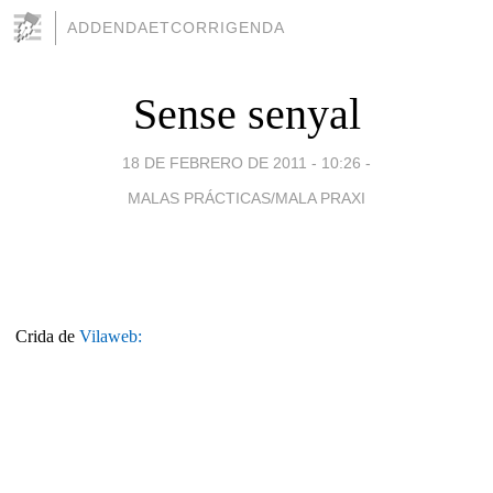
ADDENDAETCORRIGENDA
Sense senyal
18 DE FEBRERO DE 2011 - 10:26
-
MALAS PRÁCTICAS/MALA PRAXI
Crida de
Vilaweb: