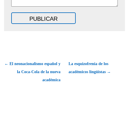
← El neonacionalismo español y
La esquizofrenia de los
la Coca-Cola de la nueva
académicos lingüistas →
académica