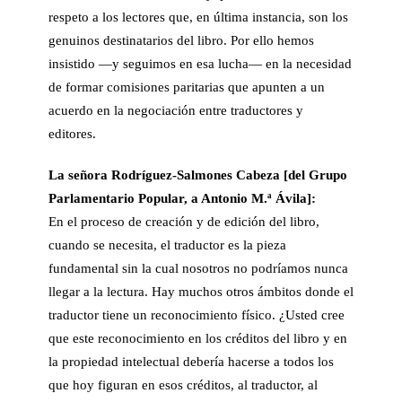
respeto a los lectores que, en última instancia, son los
genuinos destinatarios del libro. Por ello hemos
insistido —y seguimos en esa lucha— en la necesidad
de formar comisiones paritarias que apunten a un
acuerdo en la negociación entre traductores y
editores.
La señora
Rodríguez-Salmones Cabeza [del
Grupo
Parlamentario Popular
, a Antonio M.ª Ávila]:
En el proceso de creación y de edición del libro,
cuando se necesita, el traductor es la pieza
fundamental sin la cual nosotros no podríamos nunca
llegar a la lectura. Hay muchos otros ámbitos donde el
traductor tiene un reconocimiento físico. ¿Usted cree
que este reconocimiento en los créditos del libro y en
la propiedad intelectual debería hacerse a todos los
que hoy figuran en esos créditos, al traductor, al