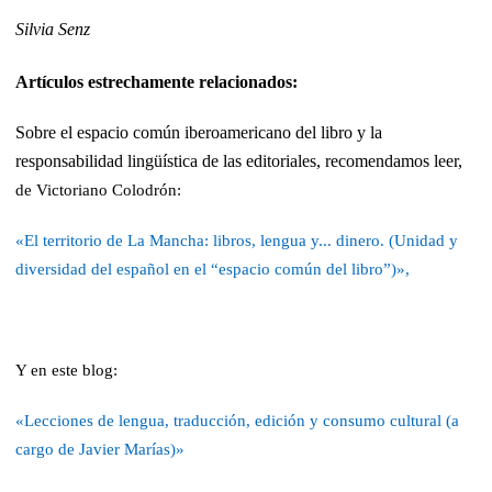
S
ilvia Senz
Artículos estrechamente relacionados:
Sobre el espacio común iberoamericano del libro y la
responsabilidad lingüística de las editoriales, recomendamos leer,
de Victoriano Colodrón:
«El territorio de La Mancha: libros, lengua y... dinero. (Unidad y
diversidad del español en el “espacio común del libro”)»,
Y en este blog:
«Lecciones de lengua, traducción, edición y consumo cultural (a
cargo de Javier Marías)»