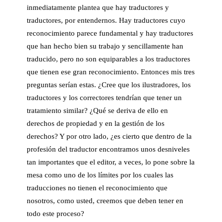
inmediatamente plantea que hay traductores y
traductores, por entendernos. Hay traductores cuyo
reconocimiento parece fundamental y hay traductores
que han hecho bien su trabajo y sencillamente han
traducido, pero no son equiparables a los traductores
que tienen ese gran reconocimiento. Entonces mis tres
preguntas serían estas. ¿Cree que los ilustradores, los
traductores y los correctores tendrían que tener un
tratamiento similar? ¿Qué se deriva de ello en
derechos de propiedad y en la gestión de los
derechos? Y por otro lado, ¿es cierto que dentro de la
profesión del traductor encontramos unos desniveles
tan importantes que el editor, a veces, lo pone sobre la
mesa como uno de los límites por los cuales las
traducciones no tienen el reconocimiento que
nosotros, como usted, creemos que deben tener en
todo este proceso?