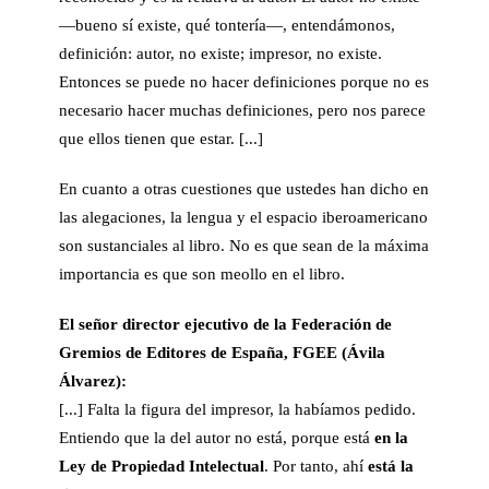
—bueno sí existe, qué tontería—, entendámonos,
definición: autor, no existe; impresor, no existe.
Entonces se puede no hacer definiciones porque no es
necesario hacer muchas definiciones, pero nos parece
que ellos tienen que estar. [...]
En cuanto a otras cuestiones que ustedes han dicho en
las alegaciones, la lengua y el espacio iberoamericano
son sustanciales al libro. No es que sean de la máxima
importancia es que son meollo en el libro.
El señor
director ejecutivo de la
Federación de
Gremios de Editores de España, FGEE
(Ávila
Álvarez):
[...]
Falta la figura del impresor, la habíamos pedido.
Entiendo que la del autor no está, porque está
en la
Ley de Propiedad Intelectual
. Por tanto, ahí
está la