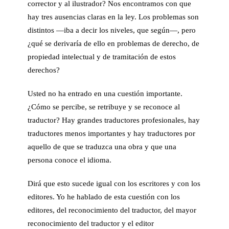
corrector y al ilustrador? Nos encontramos con que
hay tres ausencias claras en la ley. Los problemas son
distintos —iba a decir los niveles, que según—, pero
¿qué se derivaría de ello en problemas de derecho, de
propiedad intelectual y de tramitación de estos
derechos?
Usted no ha entrado en una cuestión importante.
¿Cómo se percibe, se retribuye y se reconoce al
traductor? Hay grandes traductores profesionales, hay
traductores menos importantes y hay traductores por
aquello de que se traduzca una obra y que una
persona conoce el idioma.
Dirá que esto sucede igual con los escritores y con los
editores. Yo he hablado de esta cuestión con los
editores, del reconocimiento del traductor, del mayor
reconocimiento del traductor y el editor