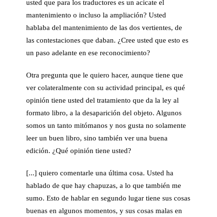
usted que para los traductores es un acicate el
mantenimiento o incluso la ampliación? Usted
hablaba del mantenimiento de las dos vertientes, de
las contestaciones que daban. ¿Cree usted que esto es
un paso adelante en ese reconocimiento?
Otra pregunta que le quiero hacer, aunque tiene que
ver colateralmente con su actividad principal, es qué
opinión tiene usted del tratamiento que da la ley al
formato libro, a la desaparición del objeto. Algunos
somos un tanto mitómanos y nos gusta no solamente
leer un buen libro, sino también ver una buena
edición. ¿Qué opinión tiene usted?
[...] quiero comentarle una última cosa. Usted ha
hablado de que hay chapuzas, a lo que también me
sumo. Esto de hablar en segundo lugar tiene sus cosas
buenas en algunos momentos, y sus cosas malas en