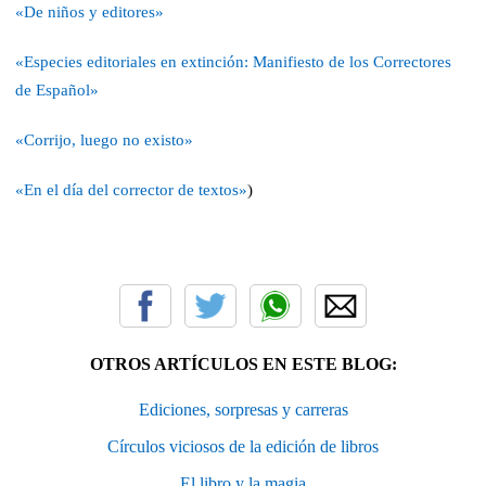
«De niños y editores»
«Especies editoriales en extinción: Manifiesto de los Correctores
de Español»
«Corrijo, luego no existo»
«En el día del corrector de textos»
)
OTROS ARTÍCULOS EN ESTE BLOG:
Ediciones, sorpresas y carreras
Círculos viciosos de la edición de libros
El libro y la magia