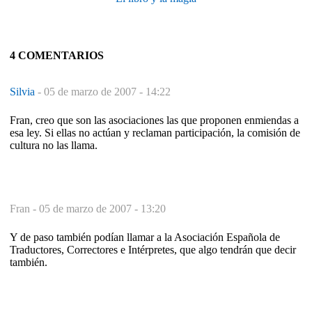
4 COMENTARIOS
Silvia
-
05 de marzo de 2007 - 14:22
Fran, creo que son las asociaciones las que proponen enmiendas a
esa ley. Si ellas no actúan y reclaman participación, la comisión de
cultura no las llama.
Fran -
05 de marzo de 2007 - 13:20
Y de paso también podían llamar a la Asociación Española de
Traductores, Correctores e Intérpretes, que algo tendrán que decir
también.