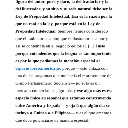
figura del autor, puro y duro, la del traductor y la
del ilustrador, y su sitio y su sede natural debe ser la
Ley de Propiedad Intelectual. Esa es la razón por la
que no está en la ley, porque está en la Ley de
Propiedad Intelectual.
Siempre hemos considerado
que el traductor es autor, que el ilustrador es autor y
así se contempla en el negocio editorial. [...]
Justo
porque entendemos que la lengua es tan importante
es por lo que pedíamos la mención especial al
espacio iberoamericano,
porque —esto enlaza con
una de las preguntas que me hacía el representante del
Grupo Parlamentario Socialista— no solo es un
mercado comercial, es algo más y
ese algo más es ese
espacio único en español que estamos construyendo
entre América y España —y ojalá que algún día se
incluya a Guinea o a Filipinas—
y es el que creemos
que debe potenciarse de manera especial.