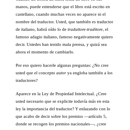
manos, puede entenderse que el libro está escrito en
castellano, cuando muchas veces no aparece ni el
nombre del traductor. Usted, que también es traductor
de italiano, habrá oído lo de
traduttore-traditore
, el
famoso adagio italiano, famoso negativamente quiero
decir. Ustedes han tenido mala prensa, y quizá sea
ahora el momento de cambiarlo.
Por eso quiero hacerle algunas preguntas: ¿No cree
usted que el concepto
autor
ya engloba también a los
traductores?
Aparece en la Ley de Propiedad Intelectual. ¿Cree
usted necesario que se explicite todavía más en esta
ley la importancia del traductor? Y enlazando con lo
que acabo de decir sobre los premios —artículo 5,
donde se recogen los premios nacionales—, ¿cree