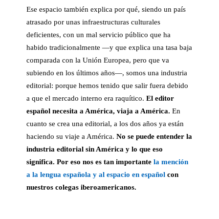
Ese espacio también explica por qué, siendo un país
atrasado por unas infraestructuras culturales
deficientes, con un mal servicio público que ha
habido tradicionalmente —y que explica una tasa baja
comparada con la Unión Europea, pero que va
subiendo en los últimos años—, somos una industria
editorial: porque hemos tenido que salir fuera debido
a que el mercado interno era raquítico.
El editor
español necesita a América, viaja a América.
En
cuanto se crea una editorial, a los dos años ya están
haciendo su viaje a América.
No se puede entender la
industria editorial sin América y lo que eso
significa. Por eso nos es tan importante
la mención
a la lengua española y al espacio en español
con
nuestros colegas iberoamericanos.