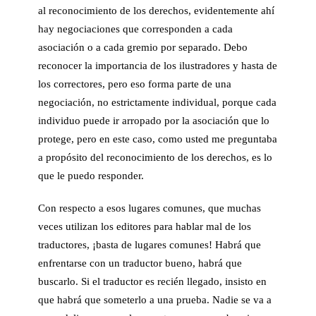
al reconocimiento de los derechos, evidentemente ahí
hay negociaciones que corresponden a cada
asociación o a cada gremio por separado. Debo
reconocer la importancia de los ilustradores y hasta de
los correctores, pero eso forma parte de una
negociación, no estrictamente individual, porque cada
individuo puede ir arropado por la asociación que lo
protege, pero en este caso, como usted me preguntaba
a propósito del reconocimiento de los derechos, es lo
que le puedo responder.
Con respecto a esos lugares comunes, que muchas
veces utilizan los editores para hablar mal de los
traductores, ¡basta de lugares comunes! Habrá que
enfrentarse con un traductor bueno, habrá que
buscarlo. Si el traductor es recién llegado, insisto en
que habrá que someterlo a una prueba. Nadie se va a