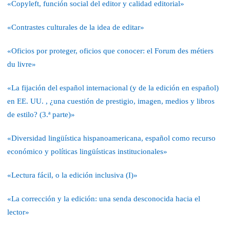
«Copyleft, función social del editor y calidad editorial»
«Contrastes culturales de la idea de editar»
«Oficios por proteger, oficios que conocer: el Forum des métiers
du livre»
«La fijación del español internacional (y de la edición en español)
en EE. UU. , ¿una cuestión de prestigio, imagen, medios y libros
de estilo? (3.ª parte)»
«Diversidad lingüística hispanoamericana, español como recurso
económico y políticas lingüísticas institucionales»
«Lectura fácil, o la edición inclusiva (I)»
«La corrección y la edición: una senda desconocida hacia el
lector»