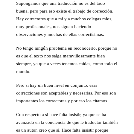
Supongamos que una traducción no es del todo
buena, pero para eso existe el trabajo de corrección.
Hay correctores que a mí y a muchos colegas míos,
muy profesionales, nos siguen haciendo
observaciones y muchas de ellas correctísimas.
No tengo ningún problema en reconocerlo, porque no
es que el texto nos salga maravillosamente bien
siempre, ya que a veces tenemos caídas, como todo el
mundo.
Pero si hay un buen nivel en conjunto, esas
correcciones son aceptables y necesarias. Por eso son
importantes los correctores y por eso los citamos.
Con respecto a si hace falta insistir, ya que se ha
avanzado en la conciencia de que le traductor también
es un autor, creo que sí. Hace falta insistir porque