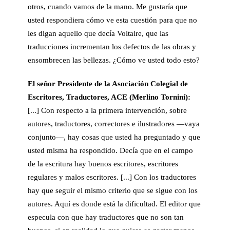
otros, cuando vamos de la mano. Me gustaría que
usted respondiera cómo ve esta cuestión para que no
les digan aquello que decía Voltaire, que las
traducciones incrementan los defectos de las obras y
ensombrecen las bellezas. ¿Cómo ve usted todo esto?
El señor
Presidente de la Asociación Colegial de
Escritores, Traductores, ACE
(Merlino Tornini):
[...] Con respecto a la primera intervención, sobre
autores, traductores, correctores e ilustradores —vaya
conjunto—, hay cosas que usted ha preguntado y que
usted misma ha respondido. Decía que en el campo
de la escritura hay buenos escritores, escritores
regulares y malos escritores. [...] Con los traductores
hay que seguir el mismo criterio que se sigue con los
autores. Aquí es donde está la dificultad. El editor que
especula con que hay traductores que no son tan