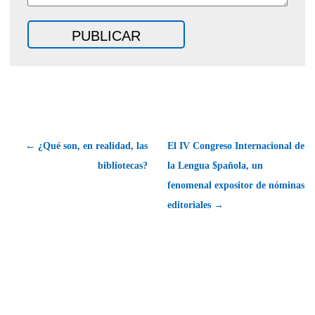
← ¿Qué son, en realidad, las
El IV Congreso Internacional de
bibliotecas?
la Lengua $pañola, un
fenomenal expositor de nóminas
editoriales →