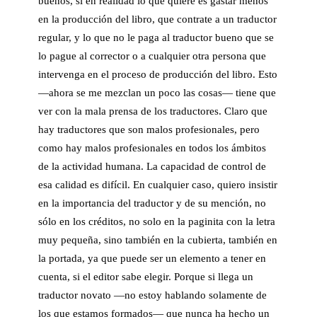
buenos, si en realidad lo que quiere es gastar menos
en la producción del libro, que contrate a un traductor
regular, y lo que no le paga al traductor bueno que se
lo pague al corrector o a cualquier otra persona que
intervenga en el proceso de producción del libro. Esto
—ahora se me mezclan un poco las cosas— tiene que
ver con la mala prensa de los traductores. Claro que
hay traductores que son malos profesionales, pero
como hay malos profesionales en todos los ámbitos
de la actividad humana. La capacidad de control de
esa calidad es difícil. En cualquier caso, quiero insistir
en la importancia del traductor y de su mención, no
sólo en los créditos, no solo en la paginita con la letra
muy pequeña, sino también en la cubierta, también en
la portada, ya que puede ser un elemento a tener en
cuenta, si el editor sabe elegir. Porque si llega un
traductor novato —no estoy hablando solamente de
los que estamos formados— que nunca ha hecho un