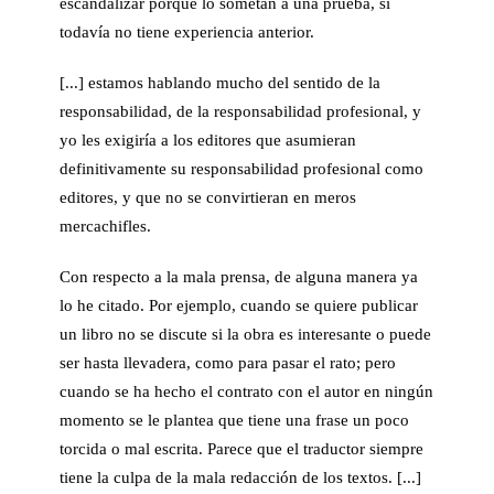
escandalizar porque lo sometan a una prueba, si
todavía no tiene experiencia anterior.
[...] estamos hablando mucho del sentido de la
responsabilidad, de la responsabilidad profesional, y
yo les exigiría a los editores que asumieran
definitivamente su responsabilidad profesional como
editores, y que no se convirtieran en meros
mercachifles.
Con respecto a la mala prensa, de alguna manera ya
lo he citado. Por ejemplo, cuando se quiere publicar
un libro no se discute si la obra es interesante o puede
ser hasta llevadera, como para pasar el rato; pero
cuando se ha hecho el contrato con el autor en ningún
momento se le plantea que tiene una frase un poco
torcida o mal escrita. Parece que el traductor siempre
tiene la culpa de la mala redacción de los textos. [...]