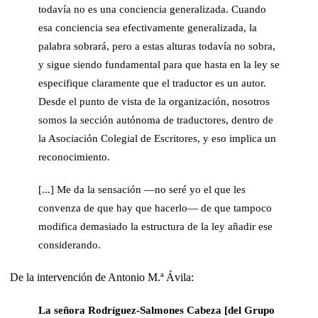
todavía no es una conciencia generalizada. Cuando
esa conciencia sea efectivamente generalizada, la
palabra sobrará, pero a estas alturas todavía no sobra,
y sigue siendo fundamental para que hasta en la ley se
especifique claramente que el traductor es un autor.
Desde el punto de vista de la organización, nosotros
somos la sección autónoma de traductores, dentro de
la Asociación Colegial de Escritores, y eso implica un
reconocimiento.
[...] Me da la sensación —no seré yo el que les
convenza de que hay que hacerlo— de que tampoco
modifica demasiado la estructura de la ley añadir ese
considerando.
De la intervención de Antonio M.ª Ávila:
La señora
Rodríguez-Salmones Cabeza [del
Grupo