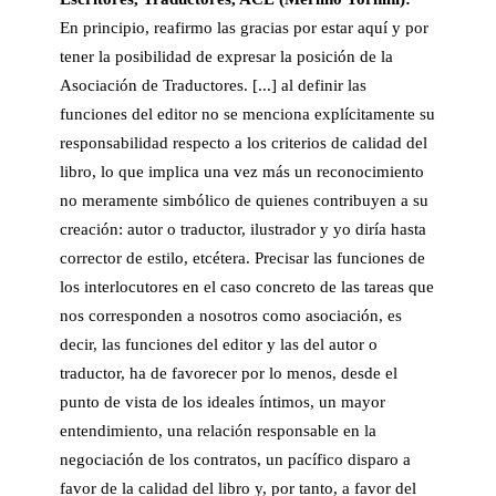
En principio, reafirmo las gracias
por estar aquí y por
tener la posibilidad de expresar la posición de la
Asociación de Traductores. [...] al definir las
funciones del editor no se menciona explícitamente su
responsabilidad respecto a los criterios de calidad del
libro, lo que implica una vez más un reconocimiento
no meramente simbólico de quienes contribuyen a su
creación: autor o traductor, ilustrador y yo diría hasta
corrector de estilo, etcétera. Precisar las funciones de
los interlocutores en el caso concreto de las tareas que
nos corresponden a nosotros como asociación, es
decir, las funciones del editor y las del autor o
traductor, ha de favorecer por lo menos, desde el
punto de vista de los ideales íntimos, un mayor
entendimiento, una relación responsable en la
negociación de los contratos, un pacífico disparo a
favor de la calidad del libro y, por tanto, a favor del